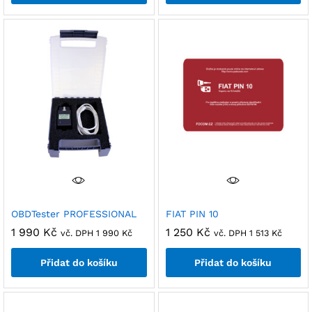
OBDTester PROFESSIONAL
FIAT PIN 10
1 990
Kč
1 250
Kč
vč. DPH
1 990
Kč
vč. DPH
1 513
Kč
Přidat do košíku
Přidat do košíku