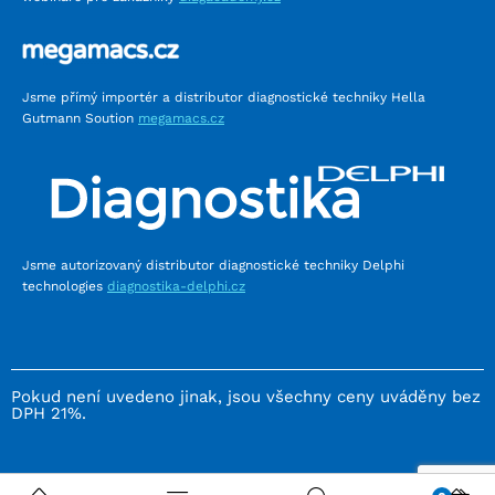
Jsme přímý importér a distributor diagnostické techniky Hella
Gutmann Soution
megamacs.cz
Jsme autorizovaný distributor diagnostické techniky Delphi
technologies
diagnostika-delphi.cz
Pokud není uvedeno jinak, jsou všechny ceny uváděny bez
DPH 21%.