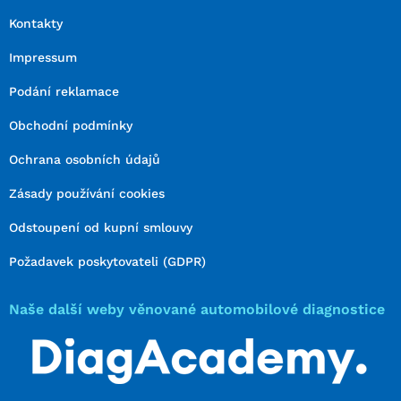
Kontakty
Impressum
Podání reklamace
Obchodní podmínky
Ochrana osobních údajů
Zásady používání cookies
Odstoupení od kupní smlouvy
Požadavek poskytovateli (GDPR)
Naše další weby věnované automobilové diagnostice