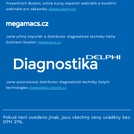
Prezenčních školení, online kurzy, expertní webináře a kondiční
webináře pro zákazníky
diagacademy.cz
Jsme přímý importér a distributor diagnostické techniky Hella
Gutmann Soution
megamacs.cz
Jsme autorizovaný distributor diagnostické techniky Delphi
technologies
diagnostika-delphi.cz
Pokud není uvedeno jinak, jsou všechny ceny uváděny bez
DPH 21%.