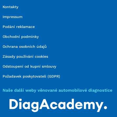
Kontakty
Impressum
Podání reklamace
Obchodní podmínky
Ochrana osobních údajů
Zásady používání cookies
Odstoupení od kupní smlouvy
Požadavek poskytovateli (GDPR)
Naše další weby věnované automobilové diagnostice