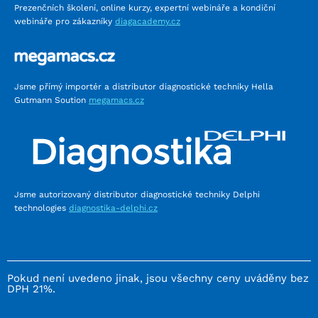
Prezenčních školení, online kurzy, expertní webináře a kondiční
webináře pro zákazníky
diagacademy.cz
Jsme přímý importér a distributor diagnostické techniky Hella
Gutmann Soution
megamacs.cz
Jsme autorizovaný distributor diagnostické techniky Delphi
technologies
diagnostika-delphi.cz
Pokud není uvedeno jinak, jsou všechny ceny uváděny bez
DPH 21%.