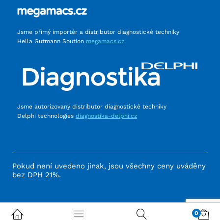
Jsme přímý importér a distributor diagnostické techniky
Hella Gutmann Soution
megamacs.cz
Jsme autorizovaný distributor diagnostické techniky
Delphi technologies
diagnostika-delphi.cz
Pokud není uvedeno jinak, jsou všechny ceny uváděny
bez DPH 21%.
0