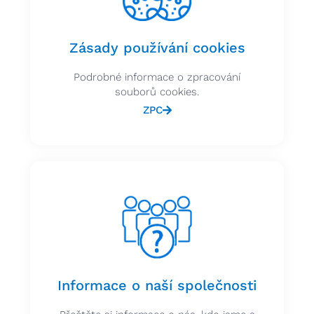
Zásady používání cookies
Podrobné informace o zpracování
souborů cookies.
ZPC
Informace o naší společnosti