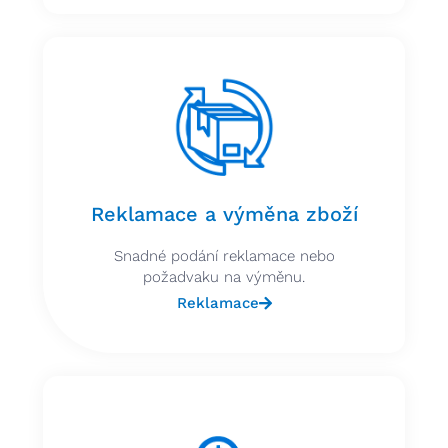
Reklamace a výměna zboží
Snadné podání reklamace nebo
požadvaku na výměnu.
Reklamace