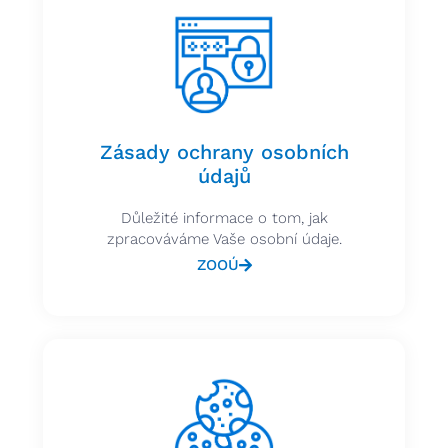
Zásady ochrany osobních
údajů
Důležité informace o tom, jak
zpracováváme Vaše osobní údaje.
ZOOÚ