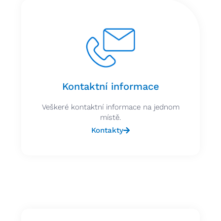
Kontaktní informace
Veškeré kontaktní informace na jednom
místě.
Kontakty