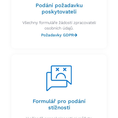
Podání požadavku
poskytovateli
Všechny formuláře žádostí zpracovateli
osobních údajů.
Požadavky GDPR
Formulář pro podání
stížnosti