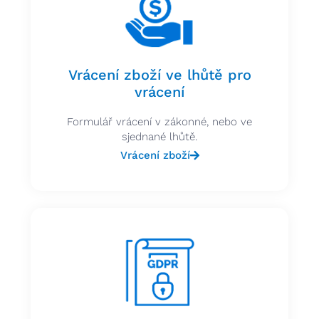
Vrácení zboží ve lhůtě pro
vrácení
Formulář vrácení v zákonné, nebo ve
sjednané lhůtě.
Vrácení zboží