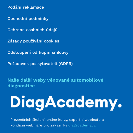
Podání reklamace
Obchodní podmínky
Ochrana osobních údajů
Zásady používání cookies
Odstoupení od kupní smlouvy
Požadavek poskytovateli (GDPR)
Naše další weby věnované automobilové
diagnostice
Prezenčních školení, online kurzy, expertní webináře a
kondiční webináře pro zákazníky
diagacademy.cz