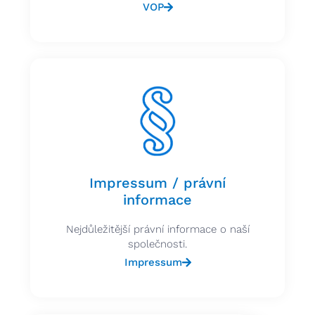
VOP
Impressum / právní
informace
Nejdůležitější právní informace o naší
společnosti.
Impressum