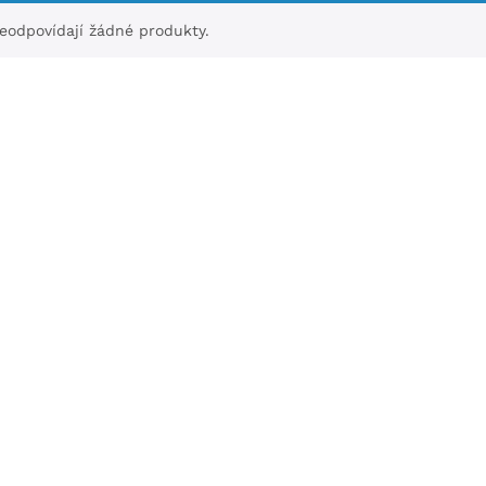
odpovídají žádné produkty.