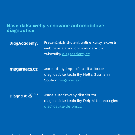
Naše další weby věnované automobilové
diagnostice
Prezenčních školení, online kurzy, expertní
webináře a kondiční webináře pro
zákazníky
diagacademy.cz
Jsme přímý importér a distributor
diagnostické techniky Hella Gutmann
Soution
megamacs.cz
Jsme autorizovaný distributor
diagnostické techniky Delphi technologies
diagnostika-delphi.cz