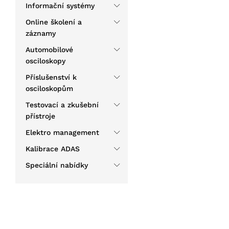
Informační systémy
Online školení a
záznamy
Automobilové
osciloskopy
Příslušenství k
osciloskopům
Testovací a zkušební
přístroje
Elektro management
Kalibrace ADAS
Speciální nabídky