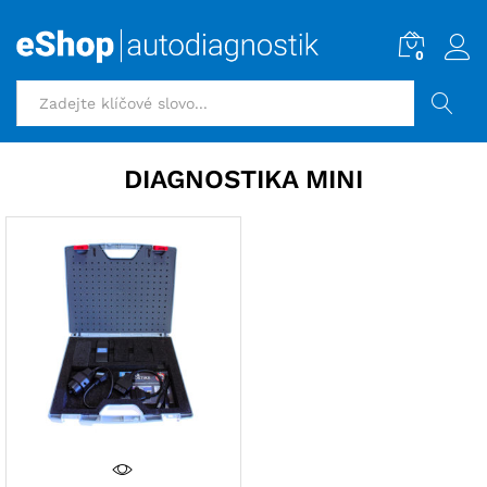
0
HLEDAT
DIAGNOSTIKA MINI