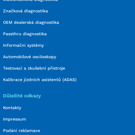
Značková diagnostika
OEM dealerská diagnostika
Passthru diagnostika
Informační systémy
Automobilové osciloskopy
Testovací a zkušební přístroje
Kalibrace jízdních asistentů (ADAS)
Důležité odkazy
Kontakty
Impressum
Podání reklamace