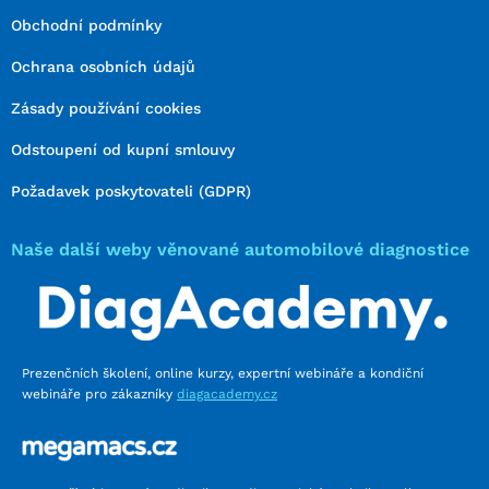
Obchodní podmínky
Ochrana osobních údajů
Zásady používání cookies
Odstoupení od kupní smlouvy
Požadavek poskytovateli (GDPR)
Naše další weby věnované automobilové diagnostice
Prezenčních školení, online kurzy, expertní webináře a kondiční
webináře pro zákazníky
diagacademy.cz