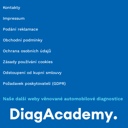
Kontakty
Impressum
Podání reklamace
Obchodní podmínky
Ochrana osobních údajů
Zásady používání cookies
Odstoupení od kupní smlouvy
Požadavek poskytovateli (GDPR)
Naše další weby věnované automobilové diagnostice