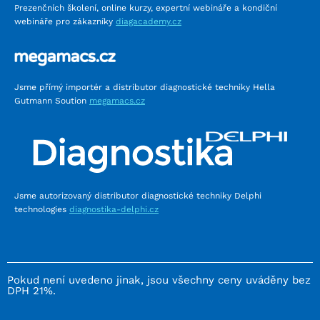
Prezenčních školení, online kurzy, expertní webináře a kondiční
webináře pro zákazníky
diagacademy.cz
Jsme přímý importér a distributor diagnostické techniky Hella
Gutmann Soution
megamacs.cz
Jsme autorizovaný distributor diagnostické techniky Delphi
technologies
diagnostika-delphi.cz
Pokud není uvedeno jinak, jsou všechny ceny uváděny bez
DPH 21%.