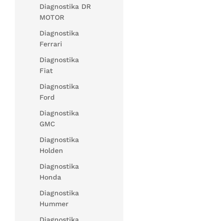
Diagnostika DR
MOTOR
Diagnostika
Ferrari
Diagnostika
Fiat
Diagnostika
Ford
Diagnostika
GMC
Diagnostika
Holden
Diagnostika
Honda
Diagnostika
Hummer
Diagnostika