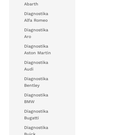
Abarth
Diagnostika
Alfa Romeo
Diagnostika
Aro
Diagnostika
Aston Martin
Diagnostika
Audi
Diagnostika
Bentley
Diagnostika
BMW
Diagnostika
Bugatti
Diagnostika
Buick