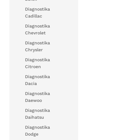
Diagnostika
Cadillac
Diagnostika
Chevrolet
Diagnostika
Chrysler
Diagnostika
Citroen
Diagnostika
Dacia
Diagnostika
Daewoo
Diagnostika
Daihatsu
Diagnostika
Dodge