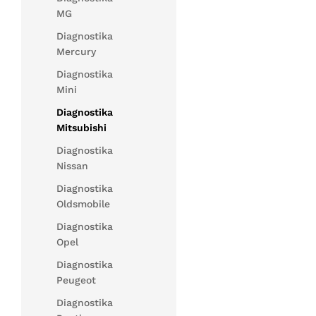
MG
Diagnostika
Mercury
Diagnostika
Mini
Diagnostika
Mitsubishi
Diagnostika
Nissan
Diagnostika
Oldsmobile
Diagnostika
Opel
Diagnostika
Peugeot
Diagnostika