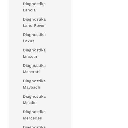
Diagnostika
Lancia
Diagnostika
Land Rover
Diagnostika
Lexus
Diagnostika
Lincoln
Diagnostika
Maserati
Diagnostika
Maybach
Diagnostika
Mazda
Diagnostika
Mercedes
Diagnostika