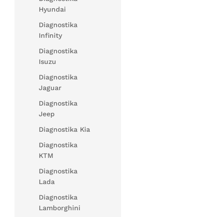
Hyundai
Diagnostika
Infinity
Diagnostika
Isuzu
Diagnostika
Jaguar
Diagnostika
Jeep
Diagnostika Kia
Diagnostika
KTM
Diagnostika
Lada
Diagnostika
Lamborghini