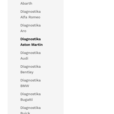
Abarth
Diagnostika
Alfa Romeo
Diagnostika
Aro
Diagnostika
Aston Martin
Diagnostika
Audi
Diagnostika
Bentley
Diagnostika
BMW
Diagnostika
Bugatti
Diagnostika
Buick