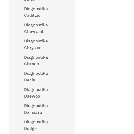
Diagnostika
Cadillac
Diagnostika
Chevrolet
Diagnostika
Chrysler
Diagnostika
Citroen
Diagnostika
Dacia
Diagnostika
Daewoo
Diagnostika
Daihatsu
Diagnostika
Dodge