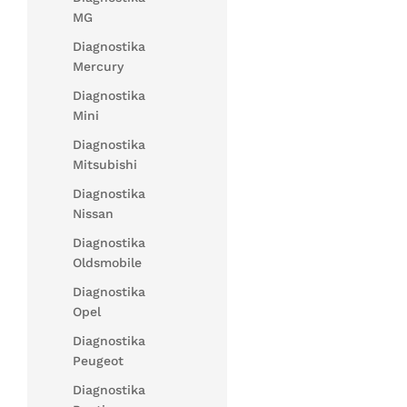
MG
Diagnostika
Mercury
Diagnostika
Mini
Diagnostika
Mitsubishi
Diagnostika
Nissan
Diagnostika
Oldsmobile
Diagnostika
Opel
Diagnostika
Peugeot
Diagnostika