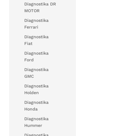
Diagnostika DR
MOTOR
Diagnostika
Ferrari
Diagnostika
Fiat
Diagnostika
Ford
Diagnostika
GMC
Diagnostika
Holden
Diagnostika
Honda
Diagnostika
Hummer
Diagnostika