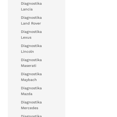
Diagnostika
Lancia
Diagnostika
Land Rover
Diagnostika
Lexus
Diagnostika
Lincoln
Diagnostika
Maserati
Diagnostika
Maybach
Diagnostika
Mazda
Diagnostika
Mercedes
Diagnostika