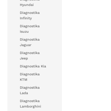
Hyundai
Diagnostika
Infinity
Diagnostika
Isuzu
Diagnostika
Jaguar
Diagnostika
Jeep
Diagnostika Kia
Diagnostika
KTM
Diagnostika
Lada
Diagnostika
Lamborghini