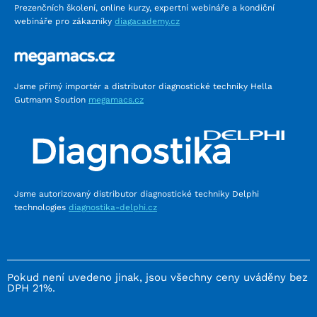
Prezenčních školení, online kurzy, expertní webináře a kondiční
webináře pro zákazníky
diagacademy.cz
Jsme přímý importér a distributor diagnostické techniky Hella
Gutmann Soution
megamacs.cz
Jsme autorizovaný distributor diagnostické techniky Delphi
technologies
diagnostika-delphi.cz
Pokud není uvedeno jinak, jsou všechny ceny uváděny bez
DPH 21%.