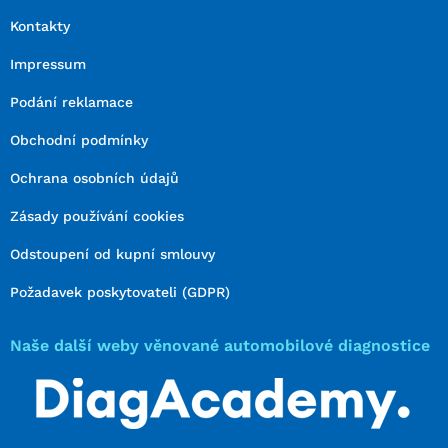
Kontakty
Impressum
Podání reklamace
Obchodní podmínky
Ochrana osobních údajů
Zásady používání cookies
Odstoupení od kupní smlouvy
Požadavek poskytovateli (GDPR)
Naše další weby věnované automobilové diagnostice