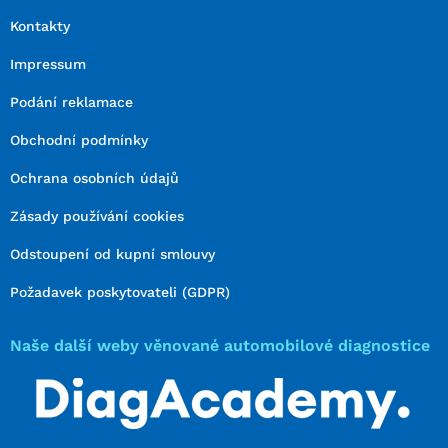
Kontakty
Impressum
Podání reklamace
Obchodní podmínky
Ochrana osobních údajů
Zásady používání cookies
Odstoupení od kupní smlouvy
Požadavek poskytovateli (GDPR)
Naše další weby věnované automobilové diagnostice