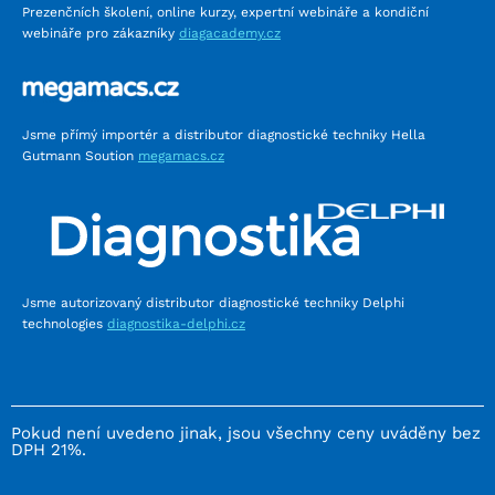
Prezenčních školení, online kurzy, expertní webináře a kondiční
webináře pro zákazníky
diagacademy.cz
Jsme přímý importér a distributor diagnostické techniky Hella
Gutmann Soution
megamacs.cz
Jsme autorizovaný distributor diagnostické techniky Delphi
technologies
diagnostika-delphi.cz
Pokud není uvedeno jinak, jsou všechny ceny uváděny bez
DPH 21%.