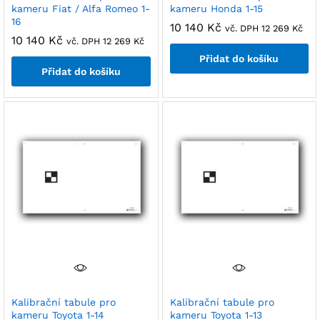
kameru Fiat / Alfa Romeo 1-
kameru Honda 1-15
16
10 140
Kč
vč. DPH
12 269
Kč
10 140
Kč
vč. DPH
12 269
Kč
Přidat do košíku
Přidat do košíku
Kalibrační tabule pro
Kalibrační tabule pro
kameru Toyota 1-14
kameru Toyota 1-13