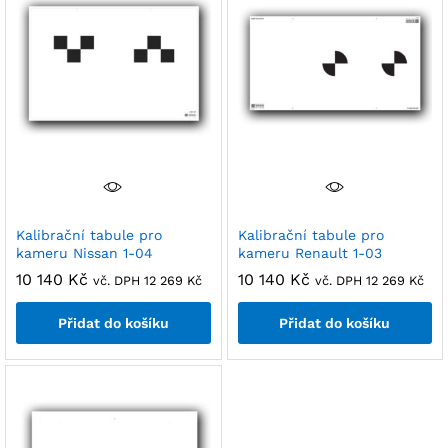
Kalibrační tabule pro
Kalibrační tabule pro
kameru Nissan 1-04
kameru Renault 1-03
10 140
Kč
10 140
Kč
vč. DPH
12 269
Kč
vč. DPH
12 269
Kč
Přidat do košíku
Přidat do košíku