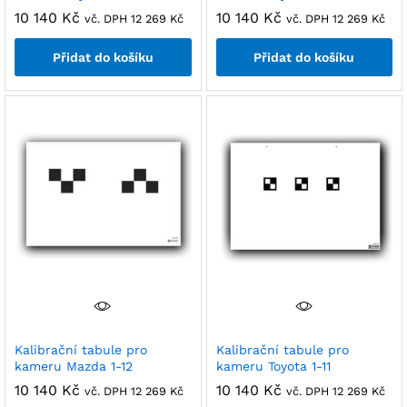
10 140
Kč
10 140
Kč
vč. DPH
12 269
Kč
vč. DPH
12 269
Kč
Přidat do košíku
Přidat do košíku
Kalibrační tabule pro
Kalibrační tabule pro
kameru Mazda 1-12
kameru Toyota 1-11
10 140
Kč
10 140
Kč
vč. DPH
12 269
Kč
vč. DPH
12 269
Kč