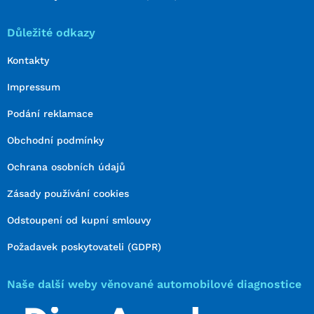
Důležité odkazy
Kontakty
Impressum
Podání reklamace
Obchodní podmínky
Ochrana osobních údajů
Zásady používání cookies
Odstoupení od kupní smlouvy
Požadavek poskytovateli (GDPR)
Naše další weby věnované automobilové diagnostice