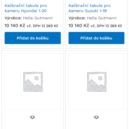
Kalibrační tabule pro
Kalibrační tabule pro
kameru Hyundai 1-20
kameru Suzuki 1-19
Výrobce:
Hella Gutmann
Výrobce:
Hella Gutmann
10 140
Kč
10 140
Kč
vč. DPH
12 269
Kč
vč. DPH
12 269
Kč
Přidat do košíku
Přidat do košíku