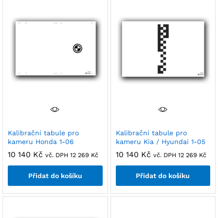
Kalibrační tabule pro
Kalibrační tabule pro
kameru Honda 1-06
kameru Kia / Hyundai 1-05
10 140
Kč
10 140
Kč
vč. DPH
12 269
Kč
vč. DPH
12 269
Kč
Přidat do košíku
Přidat do košíku