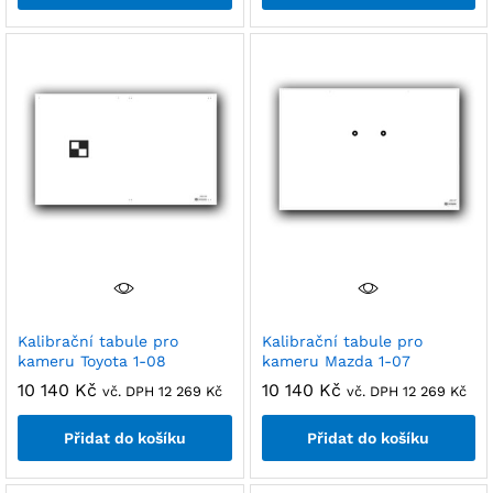
Kalibrační tabule pro
Kalibrační tabule pro
kameru Toyota 1-08
kameru Mazda 1-07
10 140
Kč
10 140
Kč
vč. DPH
12 269
Kč
vč. DPH
12 269
Kč
Přidat do košíku
Přidat do košíku