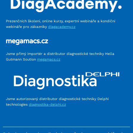
Prezenčních školení, online kurzy, expertní webináře a kondiční
webináře pro zákazníky
diagacademy.cz
Jsme přímý importér a distributor diagnostické techniky Hella
Gutmann Soution
megamacs.cz
Jsme autorizovaný distributor diagnostické techniky Delphi
technologies
diagnostika-delphi.cz