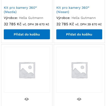
Kit pro kamery 360°
Kit pro kamery 360°
(Mazda)
(Nissan)
Výrobce:
Hella Gutmann
Výrobce:
Hella Gutmann
32 785
Kč
32 785
Kč
vč. DPH
39 670
Kč
vč. DPH
39 670
Kč
Přidat do košíku
Přidat do košíku