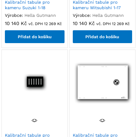
Kalibrační tabule pro
Kalibrační tabule pro
kameru Suzuki 1-18
kameru Mitsubishi 1-17
Výrobce:
Hella Gutmann
Výrobce:
Hella Gutmann
10 140
Kč
10 140
Kč
vč. DPH
12 269
Kč
vč. DPH
12 269
Kč
Přidat do košíku
Přidat do košíku
Kalibrační tabule pro
Kalibrační tabule pro