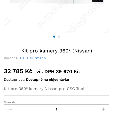
Kit pro kamery 360° (Nissan)
Výrobce:
Hella Gutmann
32 785
Kč
vč. DPH
39 670
Kč
Dostupnost:
Dostupné na objednávku
Kit pro 360° kamery Nissan pro CSC Tool.
Množství: