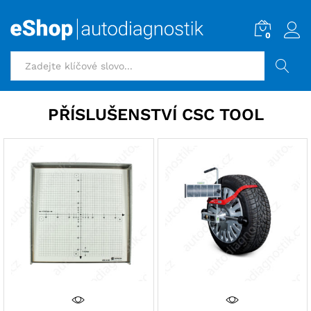
0
HLEDAT
PŘÍSLUŠENSTVÍ CSC TOOL