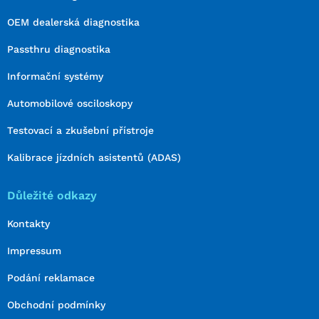
OEM dealerská diagnostika
Passthru diagnostika
Informační systémy
Automobilové osciloskopy
Testovací a zkušební přístroje
Kalibrace jízdních asistentů (ADAS)
Důležité odkazy
Kontakty
Impressum
Podání reklamace
Obchodní podmínky