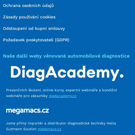
Ochrana osobních údajů
Zásady používání cookies
Odstoupení od kupní smlouvy
Požadavek poskytovateli (GDPR)
Naše další weby věnované automobilové diagnostice
Prezenčních školení, online kurzy, expertní webináře a kondiční
webináře pro zákazníky
diagacademy.cz
Jsme přímý importér a distributor diagnostické techniky Hella
Gutmann Soution
megamacs.cz