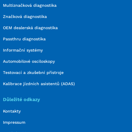
Multiznačková diagnostika
Značková diagnostika
OEM dealerská diagnostika
Passthru diagnostika
Informační systémy
Automobilové osciloskopy
Testovací a zkušební přístroje
Kalibrace jízdních asistentů (ADAS)
Důležité odkazy
Kontakty
Impressum