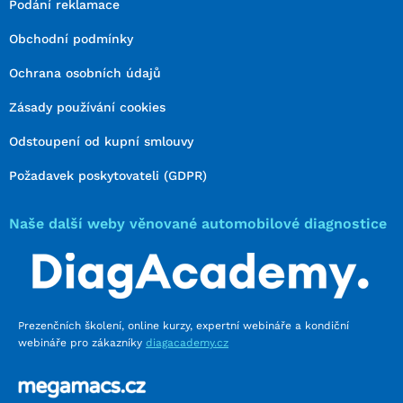
Podání reklamace
Obchodní podmínky
Ochrana osobních údajů
Zásady používání cookies
Odstoupení od kupní smlouvy
Požadavek poskytovateli (GDPR)
Naše další weby věnované automobilové diagnostice
Prezenčních školení, online kurzy, expertní webináře a kondiční
webináře pro zákazníky
diagacademy.cz