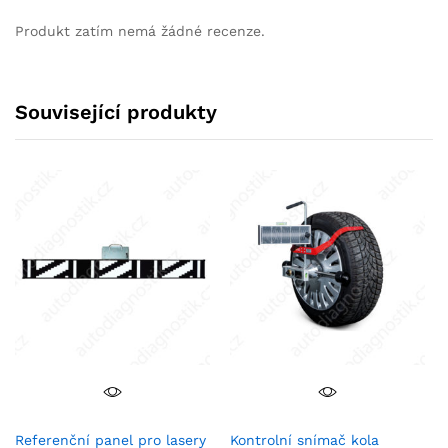
Produkt zatím nemá žádné recenze.
Související produkty
Referenční panel pro lasery
Kontrolní snímač kola