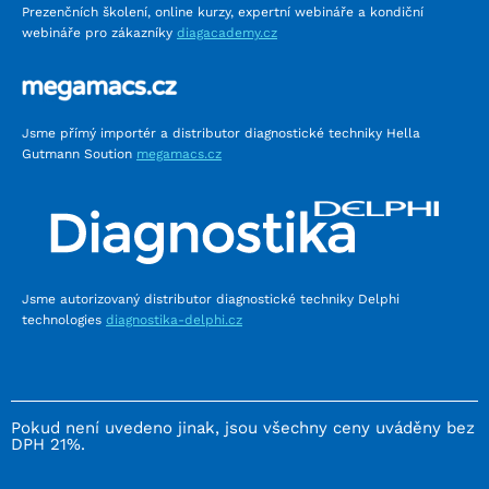
Prezenčních školení, online kurzy, expertní webináře a kondiční
webináře pro zákazníky
diagacademy.cz
Jsme přímý importér a distributor diagnostické techniky Hella
Gutmann Soution
megamacs.cz
Jsme autorizovaný distributor diagnostické techniky Delphi
technologies
diagnostika-delphi.cz
Pokud není uvedeno jinak, jsou všechny ceny uváděny bez
DPH 21%.