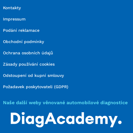
Kontakty
Impressum
Podání reklamace
Obchodní podmínky
Ochrana osobních údajů
Zásady používání cookies
Odstoupení od kupní smlouvy
Požadavek poskytovateli (GDPR)
Naše další weby věnované automobilové diagnostice