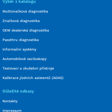
Výběr z katalogu
Multiznačková diagnostika
Značková diagnostika
OEM dealerská diagnostika
Passthru diagnostika
Informační systémy
Automobilové osciloskopy
Testovací a zkušební přístroje
Kalibrace jízdních asistentů (ADAS)
Důležité odkazy
Kontakty
Impressum