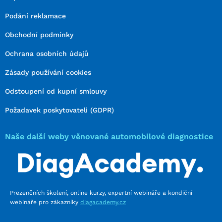
Podání reklamace
Obchodní podmínky
Ochrana osobních údajů
Zásady používání cookies
Odstoupení od kupní smlouvy
Požadavek poskytovateli (GDPR)
Naše další weby věnované automobilové diagnostice
Prezenčních školení, online kurzy, expertní webináře a kondiční
webináře pro zákazníky
diagacademy.cz