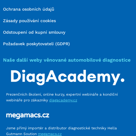
Ochrana osobních údajů
Zásady používání cookies
Odstoupení od kupní smlouvy
Požadavek poskytovateli (GDPR)
Naše další weby věnované automobilové diagnostice
Prezenčních školení, online kurzy, expertní webináře a kondiční
webináře pro zákazníky
diagacademy.cz
Jsme přímý importér a distributor diagnostické techniky Hella
Gutmann Soution
megamacs.cz