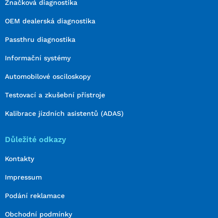
Značková diagnostika
OEM dealerská diagnostika
Passthru diagnostika
Informační systémy
Automobilové osciloskopy
Testovací a zkušební přístroje
Kalibrace jízdních asistentů (ADAS)
Důležité odkazy
Kontakty
Impressum
Podání reklamace
Obchodní podmínky