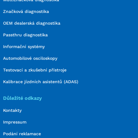
Značková diagnostika
OEM dealerská diagnostika
Passthru diagnostika
Informační systémy
Automobilové osciloskopy
Testovací a zkušební přístroje
Kalibrace jízdních asistentů (ADAS)
Důležité odkazy
Kontakty
Impressum
Podání reklamace