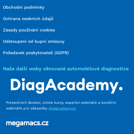
Obchodní podmínky
Ochrana osobních údajů
Zásady používání cookies
Odstoupení od kupní smlouvy
Požadavek poskytovateli (GDPR)
Naše další weby věnované automobilové diagnostice
Prezenčních školení, online kurzy, expertní webináře a kondiční
webináře pro zákazníky
diagacademy.cz