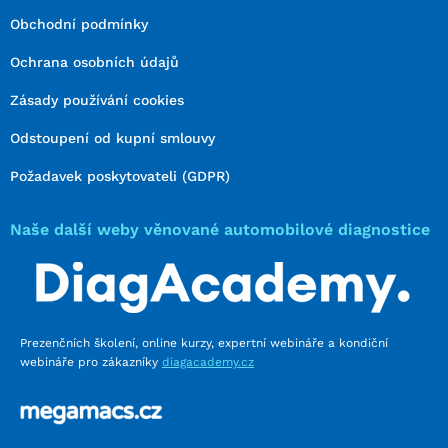
Obchodní podmínky
Ochrana osobních údajů
Zásady používání cookies
Odstoupení od kupní smlouvy
Požadavek poskytovateli (GDPR)
Naše další weby věnované automobilové diagnostice
Prezenčních školení, online kurzy, expertní webináře a kondiční
webináře pro zákazníky
diagacademy.cz