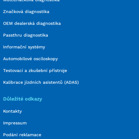
Značková diagnostika
OEM dealerská diagnostika
Passthru diagnostika
Informační systémy
Automobilové osciloskopy
Testovací a zkušební přístroje
Kalibrace jízdních asistentů (ADAS)
Důležité odkazy
Kontakty
Impressum
Podání reklamace