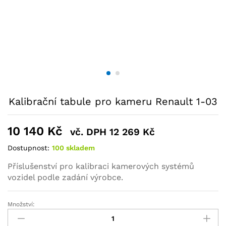
Kalibrační tabule pro kameru Renault 1-03
10 140
Kč
vč. DPH
12 269
Kč
Dostupnost:
100 skladem
Příslušenství pro kalibraci kamerových systémů
vozidel podle zadání výrobce.
Množství: