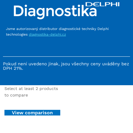
Jsme autorizovaný distributor diagnostické techniky Delphi
technologies
diagnostika-delphi.cz
Pokud není uvedeno jinak, jsou všechny ceny uváděny bez
DPH 21%.
Select at least 2 products
to compare
View comparison