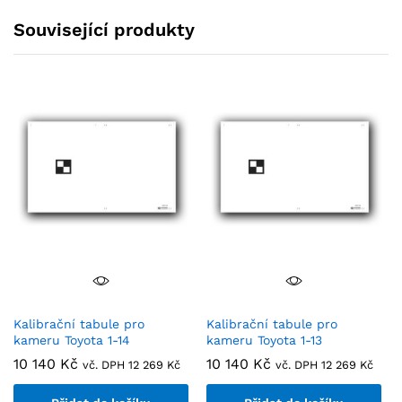
Související produkty
Kalibrační tabule pro
Kalibrační tabule pro
kameru Toyota 1-14
kameru Toyota 1-13
10 140
Kč
10 140
Kč
vč. DPH
12 269
Kč
vč. DPH
12 269
Kč