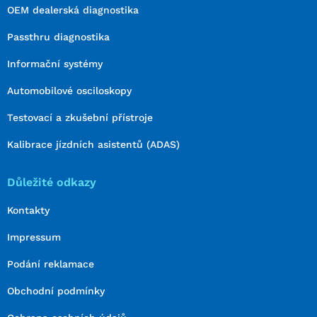
OEM dealerská diagnostika
Passthru diagnostika
Informační systémy
Automobilové osciloskopy
Testovací a zkušební přístroje
Kalibrace jízdních asistentů (ADAS)
Důležité odkazy
Kontakty
Impressum
Podání reklamace
Obchodní podmínky