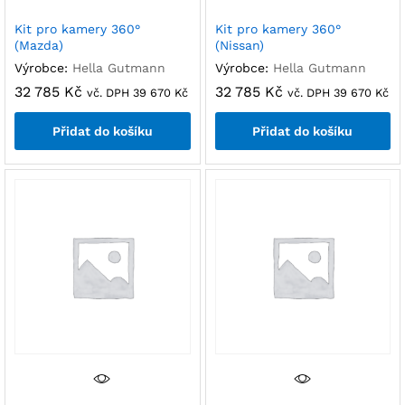
Kit pro kamery 360°
Kit pro kamery 360°
(Mazda)
(Nissan)
Výrobce:
Hella Gutmann
Výrobce:
Hella Gutmann
32 785
Kč
32 785
Kč
vč. DPH
39 670
Kč
vč. DPH
39 670
Kč
Přidat do košíku
Přidat do košíku