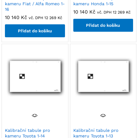
kameru Fiat / Alfa Romeo 1-
kameru Honda 1-15
16
10 140
Kč
vč. DPH
12 269
Kč
10 140
Kč
vč. DPH
12 269
Kč
Přidat do košíku
Přidat do košíku
Kalibrační tabule pro
Kalibrační tabule pro
kameru Toyota 1-14
kameru Toyota 1-13