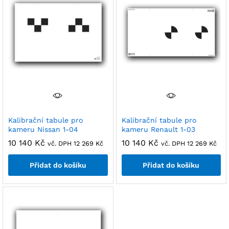
Kalibrační tabule pro
Kalibrační tabule pro
kameru Nissan 1-04
kameru Renault 1-03
10 140
Kč
10 140
Kč
vč. DPH
12 269
Kč
vč. DPH
12 269
Kč
Přidat do košíku
Přidat do košíku