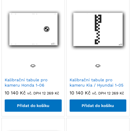
Kalibrační tabule pro
Kalibrační tabule pro
kameru Honda 1-06
kameru Kia / Hyundai 1-05
10 140
Kč
10 140
Kč
vč. DPH
12 269
Kč
vč. DPH
12 269
Kč
Přidat do košíku
Přidat do košíku