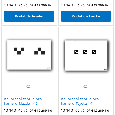
10 140
Kč
10 140
Kč
vč. DPH
12 269
Kč
vč. DPH
12 269
Kč
Přidat do košíku
Přidat do košíku
Kalibrační tabule pro
Kalibrační tabule pro
kameru Mazda 1-12
kameru Toyota 1-11
10 140
Kč
10 140
Kč
vč. DPH
12 269
Kč
vč. DPH
12 269
Kč