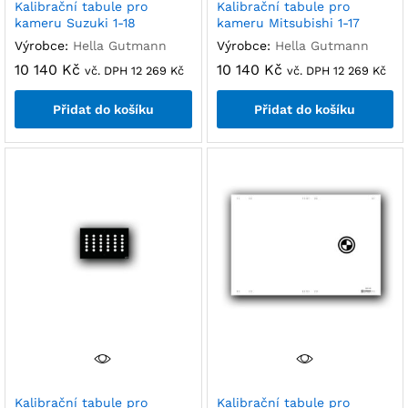
Kalibrační tabule pro
Kalibrační tabule pro
kameru Suzuki 1-18
kameru Mitsubishi 1-17
Výrobce:
Hella Gutmann
Výrobce:
Hella Gutmann
10 140
Kč
10 140
Kč
vč. DPH
12 269
Kč
vč. DPH
12 269
Kč
Přidat do košíku
Přidat do košíku
Kalibrační tabule pro
Kalibrační tabule pro