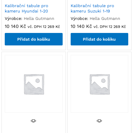
Kalibrační tabule pro
Kalibrační tabule pro
kameru Hyundai 1-20
kameru Suzuki 1-19
Výrobce:
Hella Gutmann
Výrobce:
Hella Gutmann
10 140
Kč
10 140
Kč
vč. DPH
12 269
Kč
vč. DPH
12 269
Kč
Přidat do košíku
Přidat do košíku