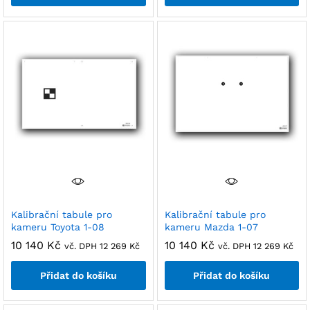
Kalibrační tabule pro
Kalibrační tabule pro
kameru Toyota 1-08
kameru Mazda 1-07
10 140
Kč
10 140
Kč
vč. DPH
12 269
Kč
vč. DPH
12 269
Kč
Přidat do košíku
Přidat do košíku