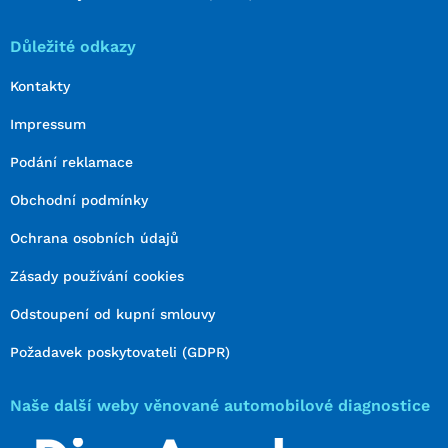
Důležité odkazy
Kontakty
Impressum
Podání reklamace
Obchodní podmínky
Ochrana osobních údajů
Zásady používání cookies
Odstoupení od kupní smlouvy
Požadavek poskytovateli (GDPR)
Naše další weby věnované automobilové diagnostice