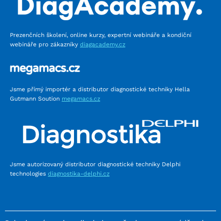
Prezenčních školení, online kurzy, expertní webináře a kondiční
webináře pro zákazníky
diagacademy.cz
Jsme přímý importér a distributor diagnostické techniky Hella
Gutmann Soution
megamacs.cz
Jsme autorizovaný distributor diagnostické techniky Delphi
technologies
diagnostika-delphi.cz