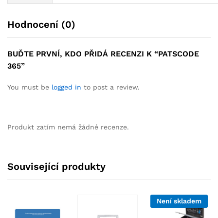
Hodnocení (0)
BUĎTE PRVNÍ, KDO PŘIDÁ RECENZI K “PATSCODE
365”
You must be
logged in
to post a review.
Produkt zatím nemá žádné recenze.
Související produkty
Není skladem