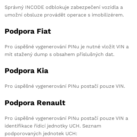
Správný INCODE odblokuje zabezpečení vozidla a
umožní obsluze provádět operace s imobilizérem.
Podpora Fiat
Pro úspěšné vygenerování PINu je nutné vložit VIN a
mít stažený dump s obsahem příslušných dat.
Podpora Kia
Pro úspěšné vygenerování PINu postačí pouze VIN.
Podpora Renault
Pro úspěšné vygenerování PINu postačí pouze VIN a
identifikace řídicí jednotky UCH. Seznam
podporovaných jednotek UCH: