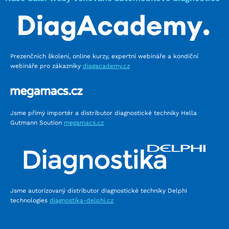
Prezenčních školení, online kurzy, expertní webináře a kondiční
webináře pro zákazníky
diagacademy.cz
Jsme přímý importér a distributor diagnostické techniky Hella
Gutmann Soution
megamacs.cz
Jsme autorizovaný distributor diagnostické techniky Delphi
technologies
diagnostika-delphi.cz