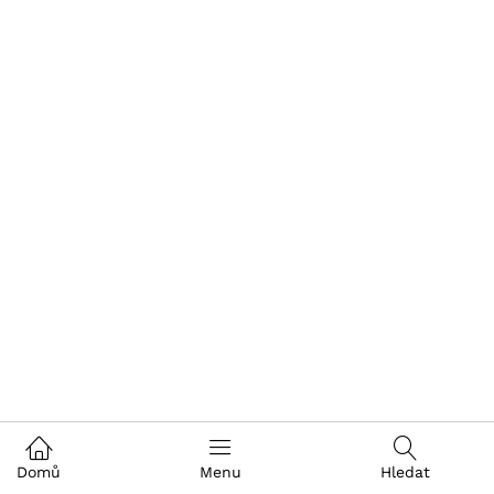
Domů
Menu
Hledat