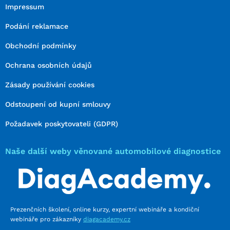
Impressum
Podání reklamace
Obchodní podmínky
Ochrana osobních údajů
Zásady používání cookies
Odstoupení od kupní smlouvy
Požadavek poskytovateli (GDPR)
Naše další weby věnované automobilové diagnostice
Prezenčních školení, online kurzy, expertní webináře a kondiční
webináře pro zákazníky
diagacademy.cz