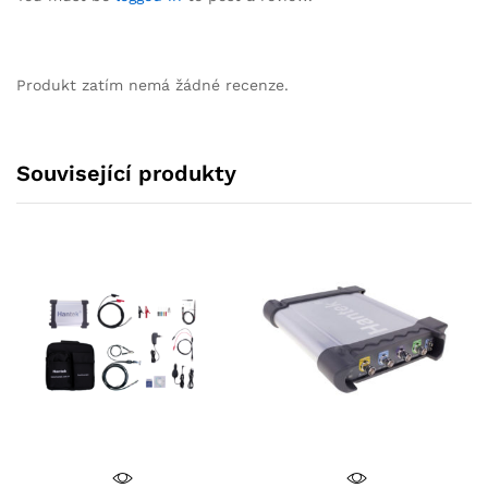
Produkt zatím nemá žádné recenze.
Související produkty