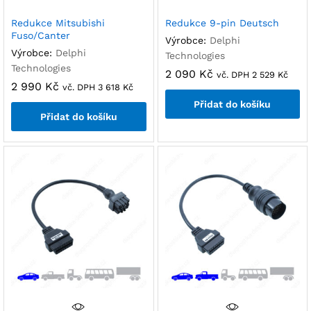
Redukce Mitsubishi
Redukce 9-pin Deutsch
Fuso/Canter
Výrobce:
Delphi
Výrobce:
Delphi
Technologies
Technologies
2 090
Kč
vč. DPH
2 529
Kč
2 990
Kč
vč. DPH
3 618
Kč
Přidat do košíku
Přidat do košíku