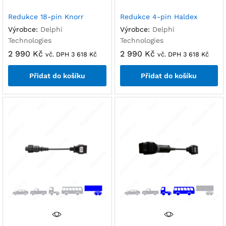
Redukce 18-pin Knorr
Redukce 4-pin Haldex
Výrobce:
Delphi
Výrobce:
Delphi
Technologies
Technologies
2 990
Kč
2 990
Kč
vč. DPH
3 618
Kč
vč. DPH
3 618
Kč
Přidat do košíku
Přidat do košíku