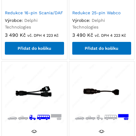
Redukce 16-pin Scania/DAF
Redukce 25-pin Wabco
Výrobce:
Delphi
Výrobce:
Delphi
Technologies
Technologies
3 490
Kč
3 490
Kč
vč. DPH
4 223
Kč
vč. DPH
4 223
Kč
Přidat do košíku
Přidat do košíku