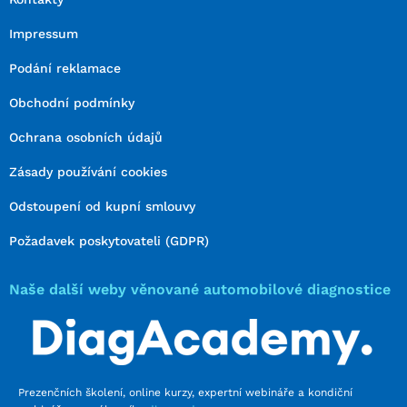
Impressum
Podání reklamace
Obchodní podmínky
Ochrana osobních údajů
Zásady používání cookies
Odstoupení od kupní smlouvy
Požadavek poskytovateli (GDPR)
Naše další weby věnované automobilové diagnostice
Prezenčních školení, online kurzy, expertní webináře a kondiční