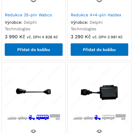
Redukce 35-pin Wabco
Redukce 4+4-pin Haldex
Výrobce:
Delphi
Výrobce:
Delphi
Technologies
Technologies
3 990
Kč
3 290
Kč
vč. DPH
4 828
Kč
vč. DPH
3 981
Kč
Přidat do košíku
Přidat do košíku