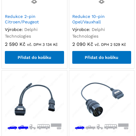
Redukce 2-pin
Redukce 10-pin
Citroen/Peugeot
Opel/Vauxhall
Výrobce:
Delphi
Výrobce:
Delphi
Technologies
Technologies
2 590
Kč
2 090
Kč
vč. DPH
3 134
Kč
vč. DPH
2 529
Kč
Přidat do košíku
Přidat do košíku