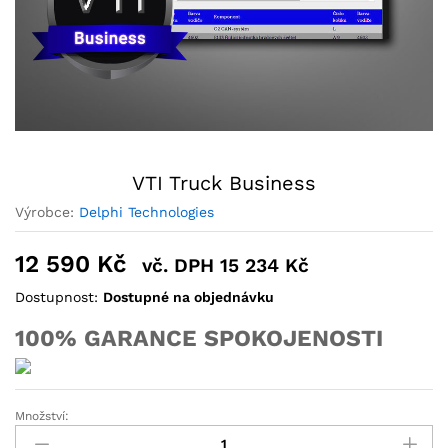
VTI Truck Business
Výrobce:
Delphi Technologies
12 590
Kč
vč. DPH
15 234
Kč
Dostupnost:
Dostupné na objednávku
100% GARANCE SPOKOJENOSTI
Množství: