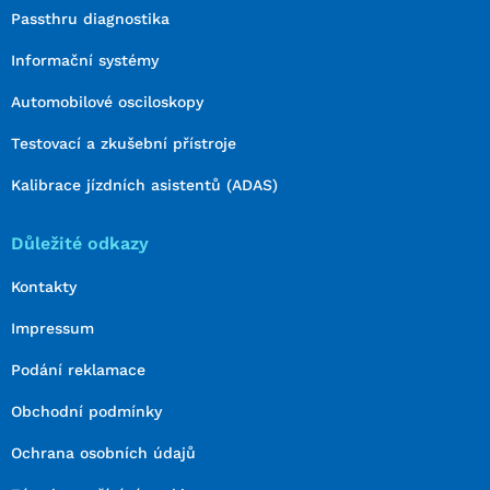
Passthru diagnostika
Informační systémy
Automobilové osciloskopy
Testovací a zkušební přístroje
Kalibrace jízdních asistentů (ADAS)
Důležité odkazy
Kontakty
Impressum
Podání reklamace
Obchodní podmínky
Ochrana osobních údajů