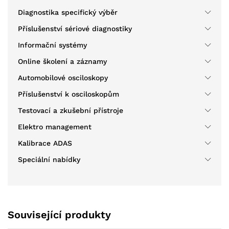
Diagnostika specifický výběr
Příslušenství sériové diagnostiky
Informační systémy
Online školení a záznamy
Automobilové osciloskopy
Příslušenství k osciloskopům
Testovací a zkušební přístroje
Elektro management
Kalibrace ADAS
Speciální nabídky
Související produkty