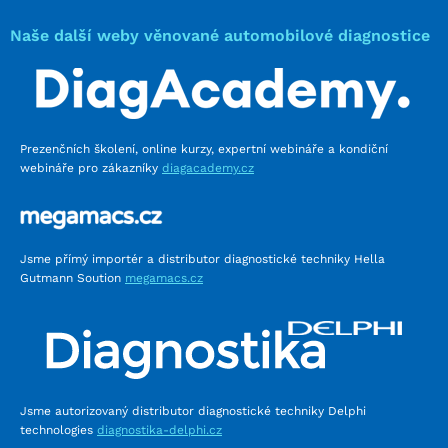
Naše další weby věnované automobilové diagnostice
Prezenčních školení, online kurzy, expertní webináře a kondiční
webináře pro zákazníky
diagacademy.cz
Jsme přímý importér a distributor diagnostické techniky Hella
Gutmann Soution
megamacs.cz
Jsme autorizovaný distributor diagnostické techniky Delphi
technologies
diagnostika-delphi.cz