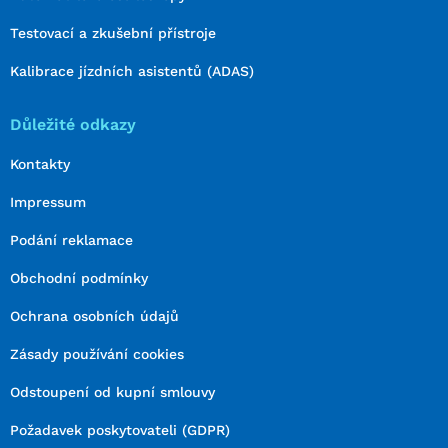
Testovací a zkušební přístroje
Kalibrace jízdních asistentů (ADAS)
Důležité odkazy
Kontakty
Impressum
Podání reklamace
Obchodní podmínky
Ochrana osobních údajů
Zásady používání cookies
Odstoupení od kupní smlouvy
Požadavek poskytovateli (GDPR)