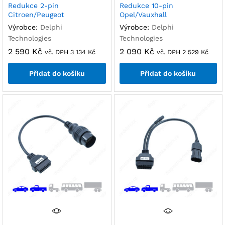
Redukce 2-pin
Redukce 10-pin
Citroen/Peugeot
Opel/Vauxhall
Výrobce:
Delphi
Výrobce:
Delphi
Technologies
Technologies
2 590
Kč
2 090
Kč
vč. DPH
3 134
Kč
vč. DPH
2 529
Kč
Přidat do košíku
Přidat do košíku