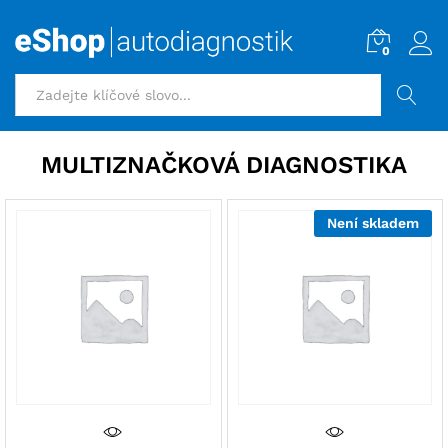
0
HLEDAT
MULTIZNAČKOVÁ DIAGNOSTIKA
Není skladem