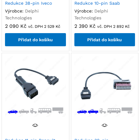
Redukce 38-pin Iveco
Redukce 10-pin Saab
Výrobce:
Delphi
Výrobce:
Delphi
Technologies
Technologies
2 090
Kč
2 390
Kč
vč. DPH
2 529
Kč
vč. DPH
2 892
Kč
Přidat do košíku
Přidat do košíku