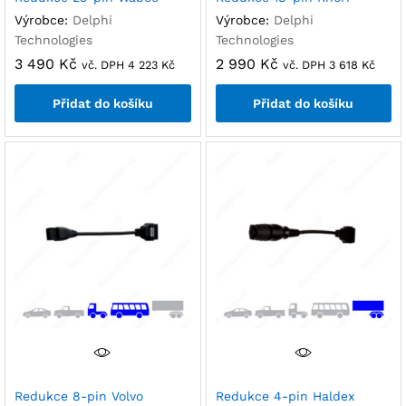
Výrobce:
Delphi
Výrobce:
Delphi
Technologies
Technologies
3 490
Kč
2 990
Kč
vč. DPH
4 223
Kč
vč. DPH
3 618
Kč
Přidat do košíku
Přidat do košíku
Redukce 8-pin Volvo
Redukce 4-pin Haldex