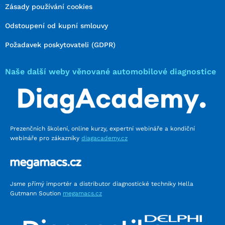
Zásady používání cookies
Odstoupení od kupní smlouvy
Požadavek poskytovateli (GDPR)
Naše další weby věnované automobilové diagnostice
Prezenčních školení, online kurzy, expertní webináře a kondiční
webináře pro zákazníky
diagacademy.cz
Jsme přímý importér a distributor diagnostické techniky Hella
Gutmann Soution
megamacs.cz