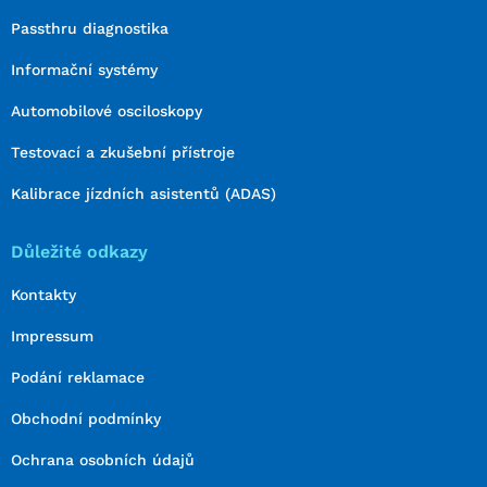
Passthru diagnostika
Informační systémy
Automobilové osciloskopy
Testovací a zkušební přístroje
Kalibrace jízdních asistentů (ADAS)
Důležité odkazy
Kontakty
Impressum
Podání reklamace
Obchodní podmínky
Ochrana osobních údajů