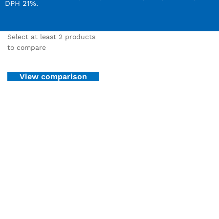
DPH 21%.
Select at least 2 products
to compare
View comparison