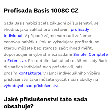
Profisada Basis 1008C CZ
Sada Basis nabízí zcela základní příslušenství. Je
vhodná, jako základ pro sestavení
profisady
Individual
. V případě zájmu Vám rádi zašleme
cenovou nabídku. Pokud vyžadujete profisadu se
kterou můžete bez starostí začít ihned měřit,
doporučujeme vybírat mezi sadami
Simple
,
Complete
a
Extensive
. Pro detailní kalkulaci rozšíření sady Basis
dle Vašich individuálních požadavků, nás
prosím
kontaktujte
. V rámci individuálního výběru
příslušenství také můžete využít naší nabídky na
výhodných sad příslušenství
.
Jaké příslušenství tato sada
obsahuje?