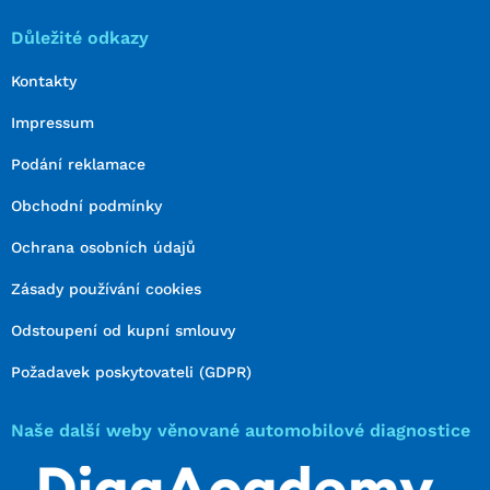
Důležité odkazy
Kontakty
Impressum
Podání reklamace
Obchodní podmínky
Ochrana osobních údajů
Zásady používání cookies
Odstoupení od kupní smlouvy
Požadavek poskytovateli (GDPR)
Naše další weby věnované automobilové diagnostice