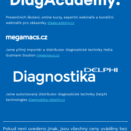
Prezenčních školení, online kurzy, expertní webináře a kondiční
webináře pro zákazníky
diagacademy.cz
Jsme přímý importér a distributor diagnostické techniky Hella
Gutmann Soution
megamacs.cz
Jsme autorizovaný distributor diagnostické techniky Delphi
technologies
diagnostika-delphi.cz
Pokud není uvedeno jinak, jsou všechny ceny uváděny bez