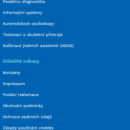
Passthru diagnostika
Informační systémy
Automobilové osciloskopy
Testovací a zkušební přístroje
Kalibrace jízdních asistentů (ADAS)
Důležité odkazy
Kontakty
Impressum
Podání reklamace
Obchodní podmínky
Ochrana osobních údajů
Zásady používání cookies