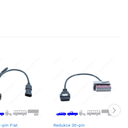
-pin Fiat
Redukce 30-pin