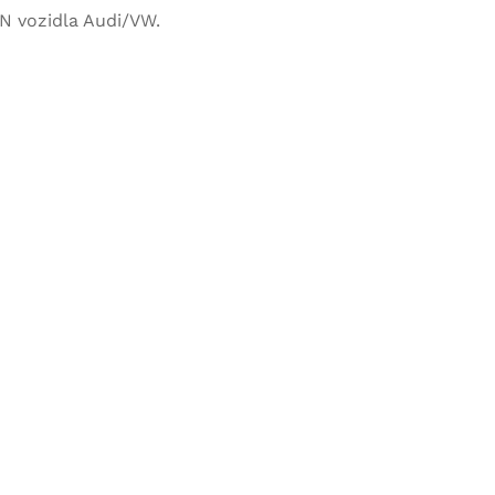
N vozidla Audi/VW.