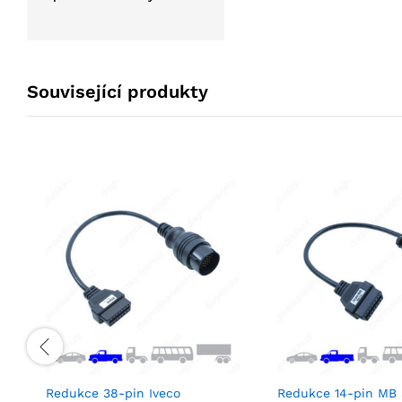
Související produkty
Redukce 38-pin Iveco
Redukce 14-pin MB 