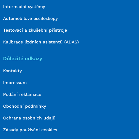
Informační systémy
Automobilové osciloskopy
Testovací a zkušební přístroje
Kalibrace jízdních asistentů (ADAS)
Důležité odkazy
Kontakty
Impressum
Podání reklamace
Obchodní podmínky
Ochrana osobních údajů
Zásady používání cookies