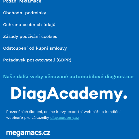
Podání reklamace
Obchodní podmínky
Ochrana osobních údajů
Zásady používání cookies
Odstoupení od kupní smlouvy
Požadavek poskytovateli (GDPR)
Naše další weby věnované automobilové diagnostice
Prezenčních školení, online kurzy, expertní webináře a kondiční
webináře pro zákazníky
diagacademy.cz