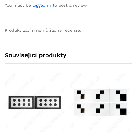
You must be
logged in
to post a review.
Produkt zatím nemá žádné recenze.
Související produkty