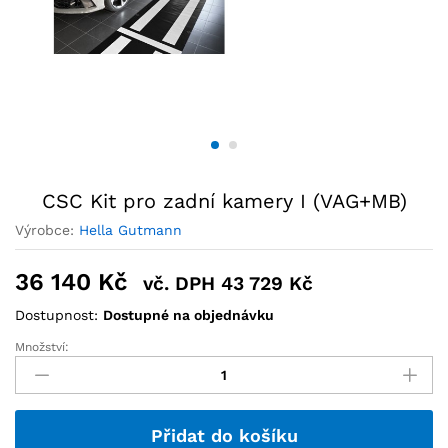
CSC Kit pro zadní kamery I (VAG+MB)
Výrobce:
Hella Gutmann
36 140
Kč
vč. DPH
43 729
Kč
Dostupnost:
Dostupné na objednávku
Množství:
Přidat do košíku