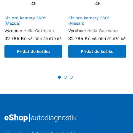
Kit pro kamery 360°
Kit pro kamery 360°
(Mazda)
(Nissan)
Výrobce:
Hella Gutmann
Výrobce:
Hella Gutmann
32 785
Kč
32 785
Kč
vč. DPH
39 670
Kč
vč. DPH
39 670
Kč
Přidat do košíku
Přidat do košíku