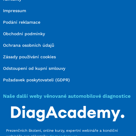
Impressum
Podání reklamace
Obchodní podmínky
Ochrana osobních údajů
Zásady používání cookies
Odstoupení od kupní smlouvy
Požadavek poskytovateli (GDPR)
Naše další weby věnované automobilové diagnostice
Prezenčních školení, online kurzy, expertní webináře a kondiční