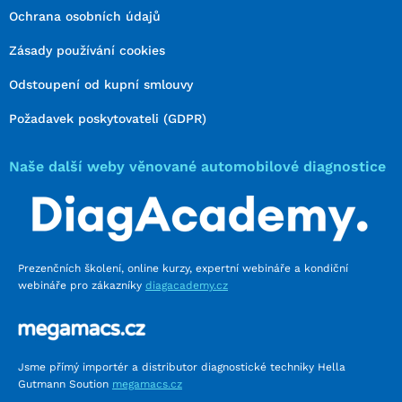
Ochrana osobních údajů
Zásady používání cookies
Odstoupení od kupní smlouvy
Požadavek poskytovateli (GDPR)
Naše další weby věnované automobilové diagnostice
Prezenčních školení, online kurzy, expertní webináře a kondiční
webináře pro zákazníky
diagacademy.cz
Jsme přímý importér a distributor diagnostické techniky Hella
Gutmann Soution
megamacs.cz