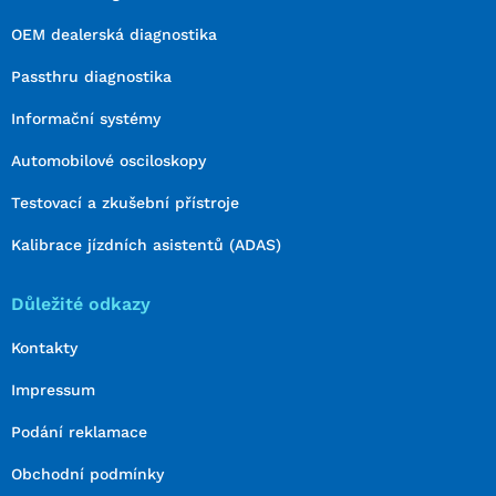
OEM dealerská diagnostika
Passthru diagnostika
Informační systémy
Automobilové osciloskopy
Testovací a zkušební přístroje
Kalibrace jízdních asistentů (ADAS)
Důležité odkazy
Kontakty
Impressum
Podání reklamace
Obchodní podmínky