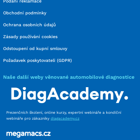
Podání reklamace
Obchodní podmínky
Ochrana osobních údajů
Zásady používání cookies
Odstoupení od kupní smlouvy
Požadavek poskytovateli (GDPR)
Naše další weby věnované automobilové diagnostice
Prezenčních školení, online kurzy, expertní webináře a kondiční
webináře pro zákazníky
diagacademy.cz