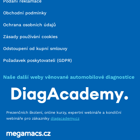
Podání reklamace
Obchodní podmínky
Ochrana osobních údajů
Zásady používání cookies
Odstoupení od kupní smlouvy
Požadavek poskytovateli (GDPR)
Naše další weby věnované automobilové diagnostice
Prezenčních školení, online kurzy, expertní webináře a kondiční
webináře pro zákazníky
diagacademy.cz