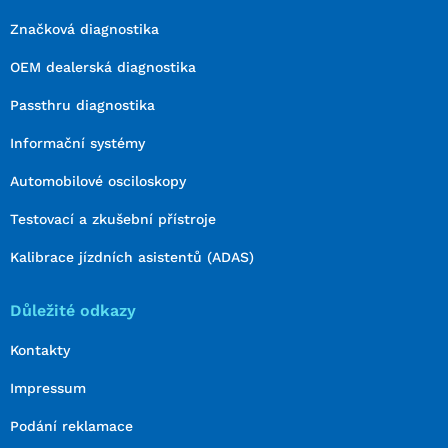
Značková diagnostika
OEM dealerská diagnostika
Passthru diagnostika
Informační systémy
Automobilové osciloskopy
Testovací a zkušební přístroje
Kalibrace jízdních asistentů (ADAS)
Důležité odkazy
Kontakty
Impressum
Podání reklamace