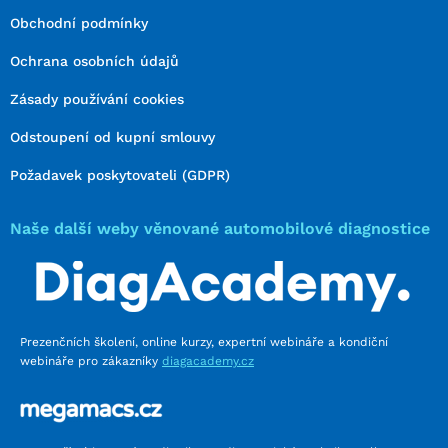
Obchodní podmínky
Ochrana osobních údajů
Zásady používání cookies
Odstoupení od kupní smlouvy
Požadavek poskytovateli (GDPR)
Naše další weby věnované automobilové diagnostice
Prezenčních školení, online kurzy, expertní webináře a kondiční
webináře pro zákazníky
diagacademy.cz