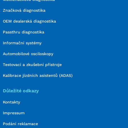
Značková diagnostika
OEM dealerská diagnostika
Passthru diagnostika
Informační systémy
Automobilové osciloskopy
Testovací a zkušební přístroje
Kalibrace jízdních asistentů (ADAS)
Důležité odkazy
Kontakty
Impressum
Podání reklamace