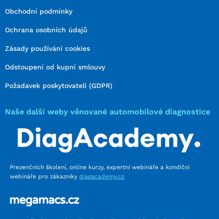
Obchodní podmínky
Ochrana osobních údajů
Zásady používání cookies
Odstoupení od kupní smlouvy
Požadavek poskytovateli (GDPR)
Naše další weby věnované automobilové diagnostice
Prezenčních školení, online kurzy, expertní webináře a kondiční
webináře pro zákazníky
diagacademy.cz