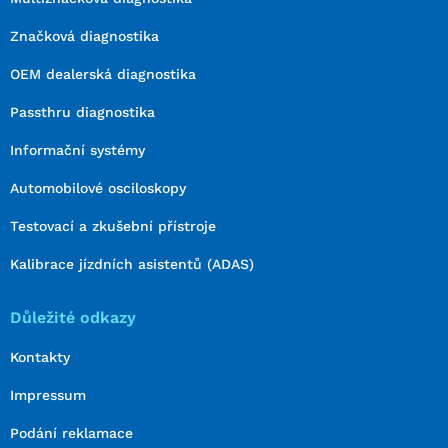
Značková diagnostika
OEM dealerská diagnostika
Passthru diagnostika
Informační systémy
Automobilové osciloskopy
Testovací a zkušební přístroje
Kalibrace jízdních asistentů (ADAS)
Důležité odkazy
Kontakty
Impressum
Podání reklamace