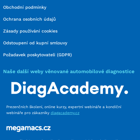
Obchodní podmínky
Ochrana osobních údajů
Zásady používání cookies
Odstoupení od kupní smlouvy
Požadavek poskytovateli (GDPR)
Naše další weby věnované automobilové diagnostice
Prezenčních školení, online kurzy, expertní webináře a kondiční
webináře pro zákazníky
diagacademy.cz