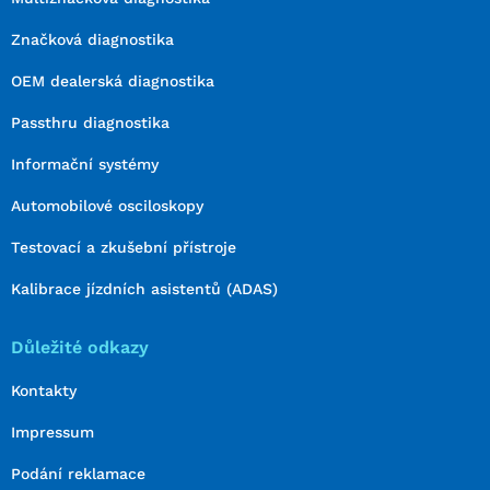
Značková diagnostika
OEM dealerská diagnostika
Passthru diagnostika
Informační systémy
Automobilové osciloskopy
Testovací a zkušební přístroje
Kalibrace jízdních asistentů (ADAS)
Důležité odkazy
Kontakty
Impressum
Podání reklamace