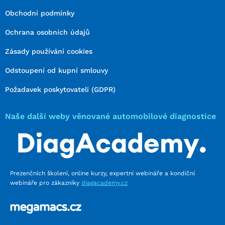
Obchodní podmínky
Ochrana osobních údajů
Zásady používání cookies
Odstoupení od kupní smlouvy
Požadavek poskytovateli (GDPR)
Naše další weby věnované automobilové diagnostice
Prezenčních školení, online kurzy, expertní webináře a kondiční
webináře pro zákazníky
diagacademy.cz