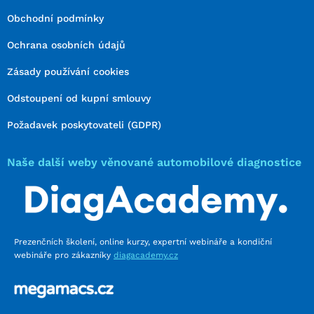
Obchodní podmínky
Ochrana osobních údajů
Zásady používání cookies
Odstoupení od kupní smlouvy
Požadavek poskytovateli (GDPR)
Naše další weby věnované automobilové diagnostice
Prezenčních školení, online kurzy, expertní webináře a kondiční
webináře pro zákazníky
diagacademy.cz