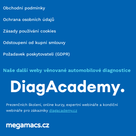
Obchodní podmínky
Ochrana osobních údajů
Zásady používání cookies
Odstoupení od kupní smlouvy
Požadavek poskytovateli (GDPR)
Naše další weby věnované automobilové diagnostice
Prezenčních školení, online kurzy, expertní webináře a kondiční
webináře pro zákazníky
diagacademy.cz