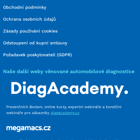
Obchodní podmínky
Ochrana osobních údajů
Zásady používání cookies
Odstoupení od kupní smlouvy
Požadavek poskytovateli (GDPR)
Naše další weby věnované automobilové diagnostice
Prezenčních školení, online kurzy, expertní webináře a kondiční
webináře pro zákazníky
diagacademy.cz