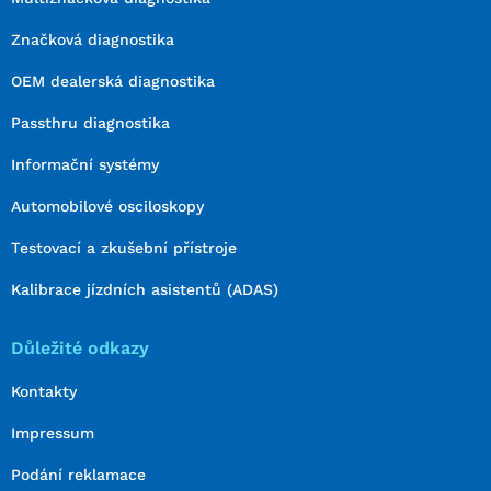
Značková diagnostika
OEM dealerská diagnostika
Passthru diagnostika
Informační systémy
Automobilové osciloskopy
Testovací a zkušební přístroje
Kalibrace jízdních asistentů (ADAS)
Důležité odkazy
Kontakty
Impressum
Podání reklamace