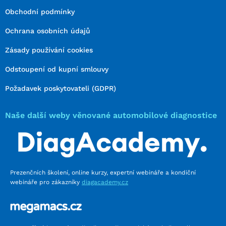
Obchodní podmínky
Ochrana osobních údajů
Zásady používání cookies
Odstoupení od kupní smlouvy
Požadavek poskytovateli (GDPR)
Naše další weby věnované automobilové diagnostice
Prezenčních školení, online kurzy, expertní webináře a kondiční
webináře pro zákazníky
diagacademy.cz