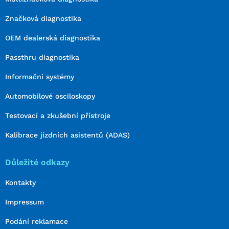
Značková diagnostika
OEM dealerská diagnostika
Passthru diagnostika
Informační systémy
Automobilové osciloskopy
Testovací a zkušební přístroje
Kalibrace jízdních asistentů (ADAS)
Důležité odkazy
Kontakty
Impressum
Podání reklamace