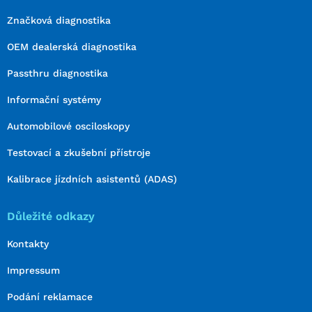
Značková diagnostika
OEM dealerská diagnostika
Passthru diagnostika
Informační systémy
Automobilové osciloskopy
Testovací a zkušební přístroje
Kalibrace jízdních asistentů (ADAS)
Důležité odkazy
Kontakty
Impressum
Podání reklamace