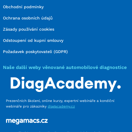
Obchodní podmínky
Ochrana osobních údajů
Zásady používání cookies
Odstoupení od kupní smlouvy
Požadavek poskytovateli (GDPR)
Naše další weby věnované automobilové diagnostice
Prezenčních školení, online kurzy, expertní webináře a kondiční
webináře pro zákazníky
diagacademy.cz