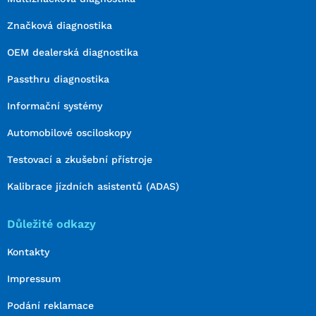
Značková diagnostika
OEM dealerská diagnostika
Passthru diagnostika
Informační systémy
Automobilové osciloskopy
Testovací a zkušební přístroje
Kalibrace jízdních asistentů (ADAS)
Důležité odkazy
Kontakty
Impressum
Podání reklamace