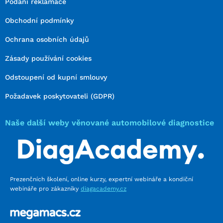
Podání reklamace
Obchodní podmínky
Ochrana osobních údajů
Zásady používání cookies
Odstoupení od kupní smlouvy
Požadavek poskytovateli (GDPR)
Naše další weby věnované automobilové diagnostice
Prezenčních školení, online kurzy, expertní webináře a kondiční
webináře pro zákazníky
diagacademy.cz